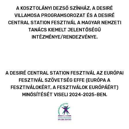
A KOSZTOLÁNYI DEZSŐ SZÍNHÁZ, A DESIRÉ
VILLAMOSA PROGRAMSOROZAT ÉS A DESIRÉ
CENTRAL STATION FESZTIVÁL A MAGYAR NEMZETI
TANÁCS KIEMELT JELENTŐSÉGŰ
INTÉZMÉNYE/RENDEZVÉNYE.
A DESIRÉ CENTRAL STATION FESZTIVÁL AZ EURÓPAI
FESZTIVÁL SZÖVETSÉG EFFE (EURÓPA A
FESZTIVÁLOKÉRT, A FESZTIVÁLOK EURÓPÁÉRT)
MINŐSÍTÉSÉT VISELI 2024-2025-BEN.