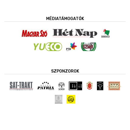
MÉDIATÁMOGATÓK
SZPONZOROK