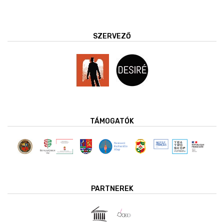
SZERVEZŐ
TÁMOGATÓK
PARTNEREK