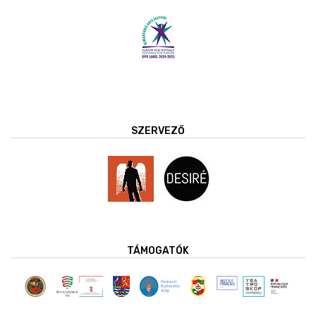
SZERVEZŐ
TÁMOGATÓK