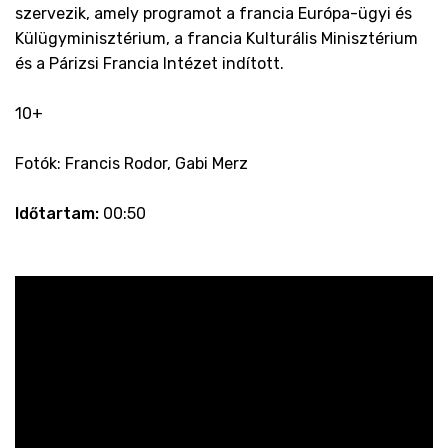
szervezik, amely programot a francia Európa-ügyi és
Külügyminisztérium, a francia Kulturális Minisztérium
és a Párizsi Francia Intézet indított.
10+
Fotók: Francis Rodor, Gabi Merz
Időtartam:
00:50