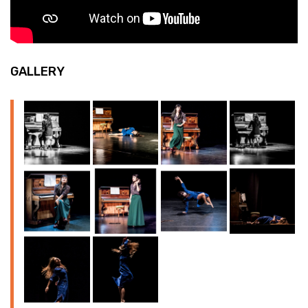
GALLERY