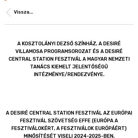
Vissza...
A KOSZTOLÁNYI DEZSŐ SZÍNHÁZ, A DESIRÉ
VILLAMOSA PROGRAMSOROZAT ÉS A DESIRÉ
CENTRAL STATION FESZTIVÁL A MAGYAR NEMZETI
TANÁCS KIEMELT JELENTŐSÉGŰ
INTÉZMÉNYE/RENDEZVÉNYE.
A DESIRÉ CENTRAL STATION FESZTIVÁL AZ EURÓPAI
FESZTIVÁL SZÖVETSÉG EFFE (EURÓPA A
FESZTIVÁLOKÉRT, A FESZTIVÁLOK EURÓPÁÉRT)
MINŐSÍTÉSÉT VISELI 2024-2025-BEN.