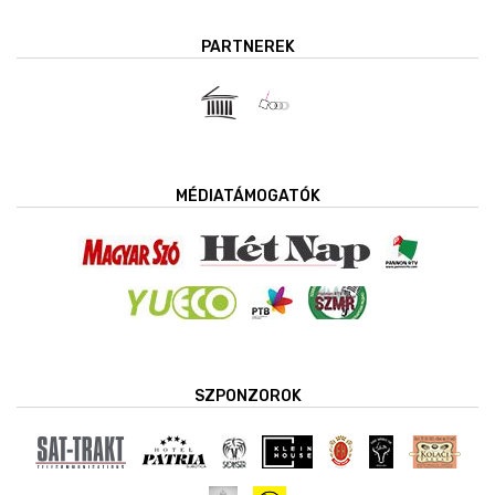
PARTNEREK
MÉDIATÁMOGATÓK
SZPONZOROK