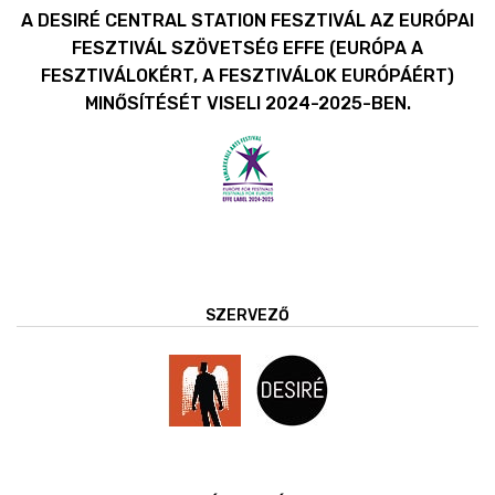
A DESIRÉ CENTRAL STATION FESZTIVÁL AZ EURÓPAI
FESZTIVÁL SZÖVETSÉG EFFE (EURÓPA A
FESZTIVÁLOKÉRT, A FESZTIVÁLOK EURÓPÁÉRT)
MINŐSÍTÉSÉT VISELI 2024-2025-BEN.
SZERVEZŐ