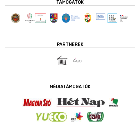
TÁMOGATÓK
PARTNEREK
MÉDIATÁMOGATÓK